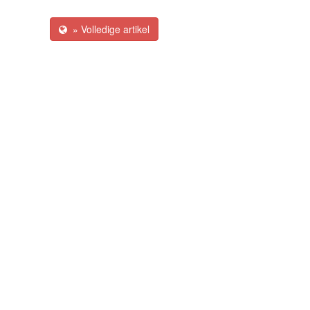
» Volledige artikel