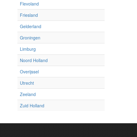
Flevoland
Friesland
Gelderland
Groningen
Limburg
Noord Holland
Overijssel
Utrecht
Zeeland
Zuid Holland