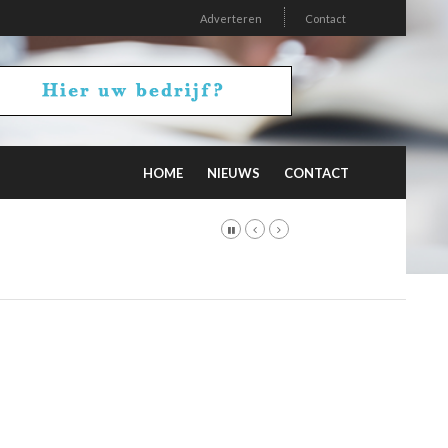
Adverteren
Contact
HOME
NIEUWS
CONTACT