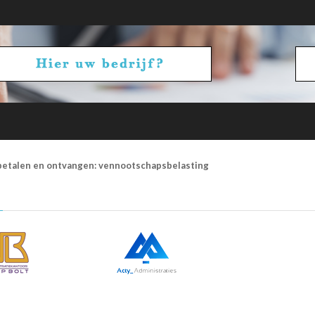
betalen en ontvangen: vennootschapsbelasting