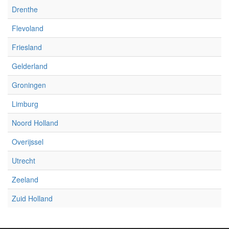
Drenthe
Flevoland
Friesland
Gelderland
Groningen
Limburg
Noord Holland
Overijssel
Utrecht
Zeeland
Zuid Holland