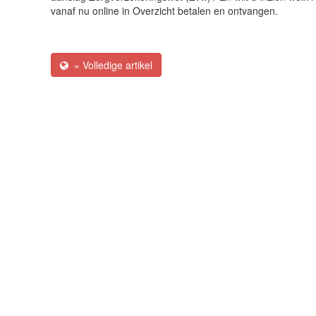
vanaf nu online in Overzicht betalen en ontvangen.
» Volledige artikel